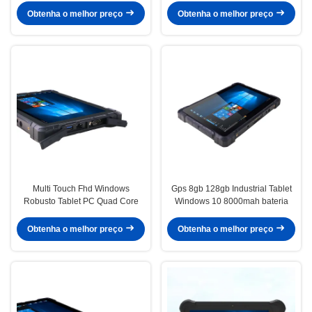
Obtenha o melhor preço
Obtenha o melhor preço
Multi Touch Fhd Windows
Gps 8gb 128gb Industrial Tablet
Robusto Tablet PC Quad Core
Windows 10 8000mah bateria
Obtenha o melhor preço
Obtenha o melhor preço