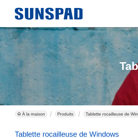
Tab
À la maison
Produits
Tablette rocailleuse de Wi
Tablette rocailleuse de Windows