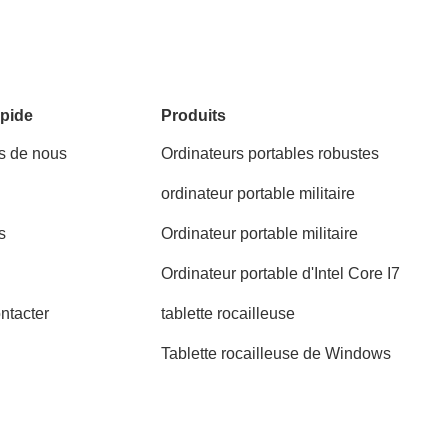
pide
Produits
s de nous
Ordinateurs portables robustes
ordinateur portable militaire
s
Ordinateur portable militaire
Ordinateur portable d'Intel Core I7
ntacter
tablette rocailleuse
Tablette rocailleuse de Windows