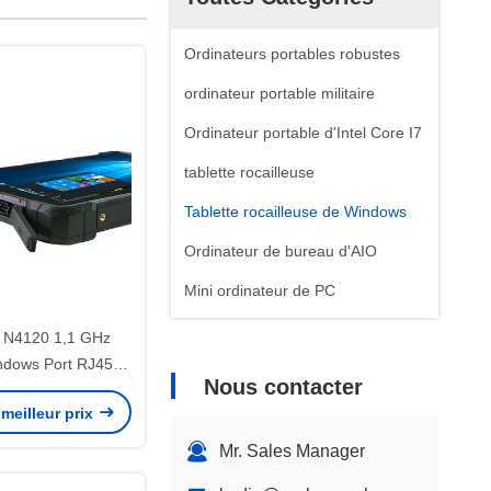
Ordinateurs portables robustes
ordinateur portable militaire
Ordinateur portable d'Intel Core I7
tablette rocailleuse
Tablette rocailleuse de Windows
Ordinateur de bureau d'AIO
Mini ordinateur de PC
 N4120 1,1 GHz
indows Port RJ45
Nous contacter
it robuste
meilleur prix
Mr. Sales Manager