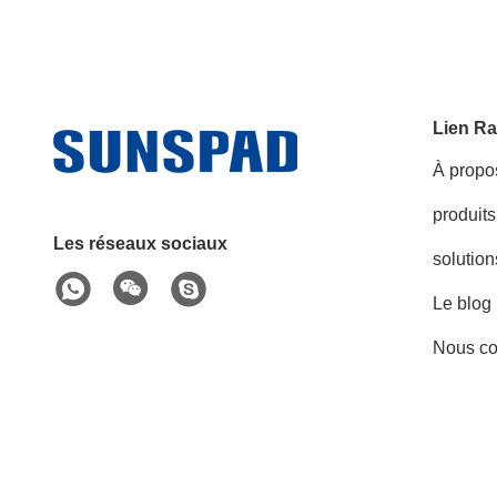
Lien Ra
À propo
produits
Les réseaux sociaux
solution
Le blog
Nous co