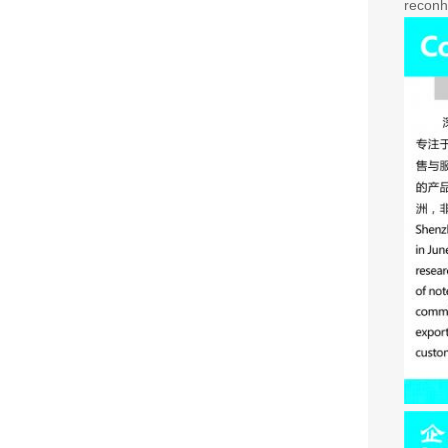
reconh