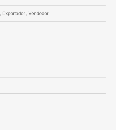
 , Exportador , Vendedor