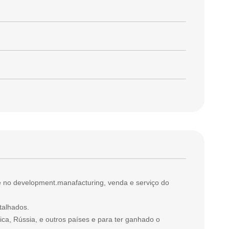
e no development.manafacturing, venda e serviço do
talhados.
ica, Rússia, e outros países e para ter ganhado o