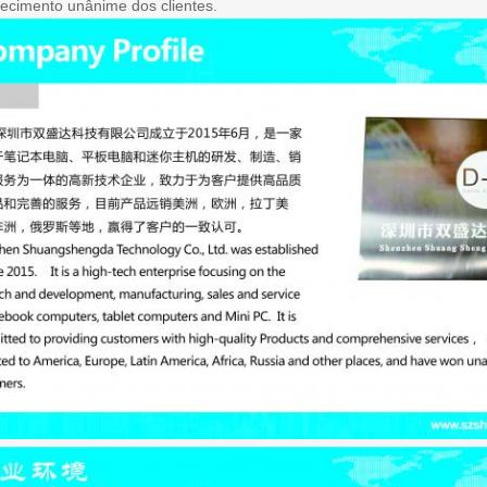
ecimento unânime dos clientes.