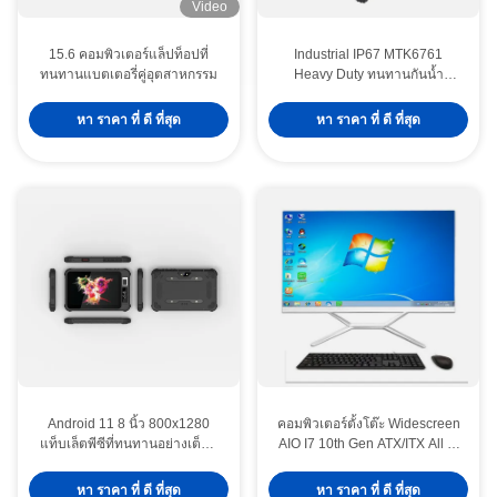
Video
15.6 คอมพิวเตอร์แล็ปท็อปที่
Industrial IP67 MTK6761
ทนทานแบตเตอรี่คู่อุตสาหกรรม
Heavy Duty ทนทานกันน้ำ
แท็บเล็ตพีซีแบบพกพา
หา ราคา ที่ ดี ที่สุด
หา ราคา ที่ ดี ที่สุด
Android 11 8 นิ้ว 800x1280
คอมพิวเตอร์ตั้งโต๊ะ Widescreen
แท็บเล็ตพีซีที่ทนทานอย่างเต็มที่
AIO I7 10th Gen ATX/ITX All In
4G LTE RAM4GB ROM64GB
One Desktop Pcs
พร้อม NFC RFID
หา ราคา ที่ ดี ที่สุด
หา ราคา ที่ ดี ที่สุด