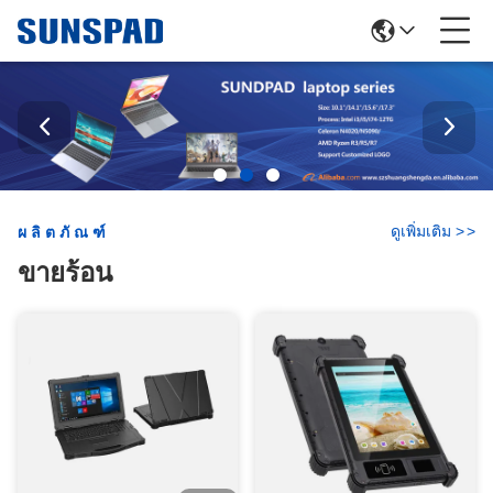
ดูเพิ่มเติม
>
>
ผลิตภัณฑ์
ขายร้อน