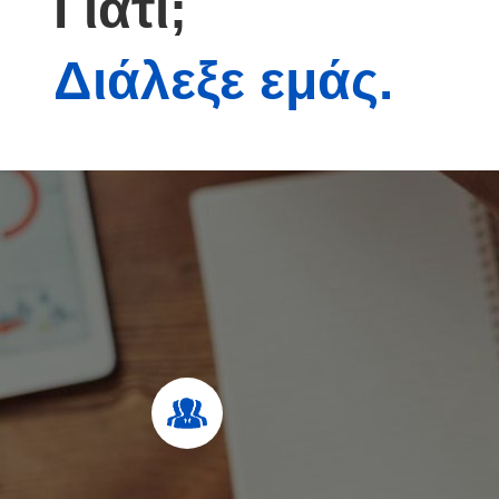
Γιατί;
Διάλεξε εμάς.