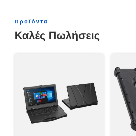
Προϊόντα
Καλές Πωλήσεις