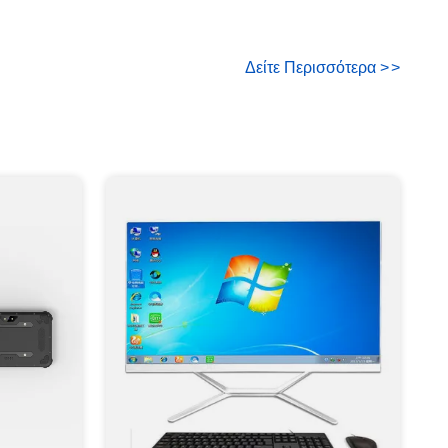
Δείτε Περισσότερα
>
>