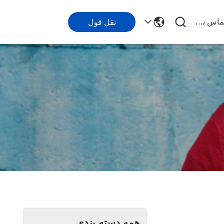
با ما تماس بگیرید
نقل قول
همه دسته بندی