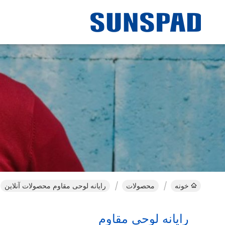
خونه
محصولات
رایانه لوحی مقاوم محصولات آنلاین
رایانه لوحی مقاوم