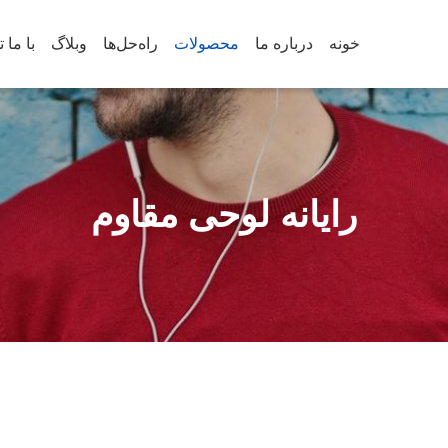
خونه
درباره ما
محصولات
راه‌حل‌ها
وبلاگ
رایانه لوحی مقاوم