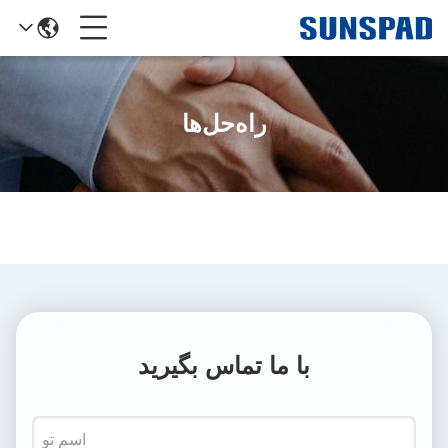
راه‌حل‌ها
با ما تماس بگیرید