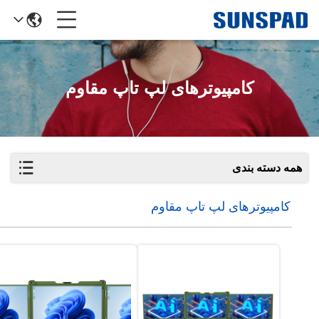
کامپیوترهای لپ تاپ مقاوم
همه دسته بندی
کامپیوترهای لپ تاپ مقاوم