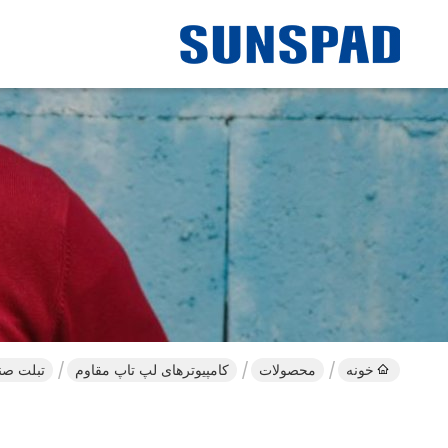
خونه
محصولات
کامپیوترهای لپ تاپ مقاوم
تبلت صنعتی مقاوم اندروید 