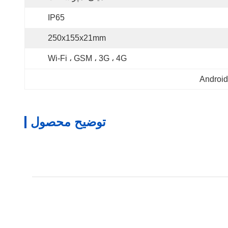
IP65
250x155x21mm
Wi-Fi ، GSM ، 3G ، 4G
توضیح محصول