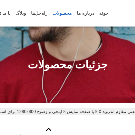
خونه
درباره ما
محصولات
راه‌حل‌ها
وبلاگ
جزئیات محصولات
9.0 با صفحه نمایش 8 اینچی و وضوح 1280x800 برای استفاده حرفه ای