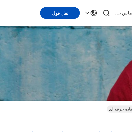
با ما تماس بگیرید
نقل قول