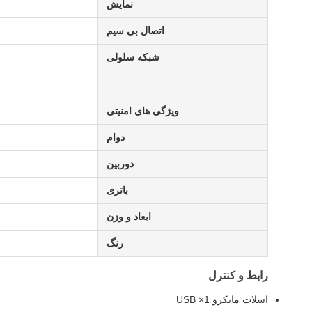
نمايش
اتصال بی سیم
شبکه سلولی
ویژگی های امنیتی
دوام
دوربین
باتری
ابعاد و وزن
رنگ
رابط و کنترل
اسلات مایکرو USB ×1