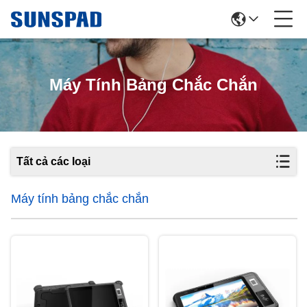
Máy Tính Bảng Chắc Chắn
Tất cả các loại
Máy tính bảng chắc chắn