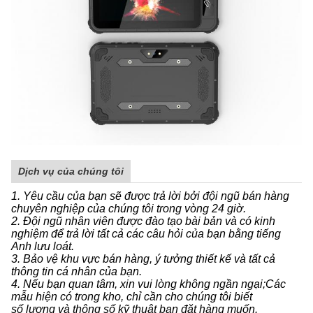
Dịch vụ của chúng tôi
1. Yêu cầu của bạn sẽ được trả lời bởi đội ngũ bán hàng
chuyên nghiệp của chúng tôi trong vòng 24 giờ.
2. Đội ngũ nhân viên được đào tạo bài bản và có kinh
nghiệm để trả lời tất cả các câu hỏi của bạn bằng tiếng
Anh lưu loát.
3. Bảo vệ khu vực bán hàng, ý tưởng thiết kế và tất cả
thông tin cá nhân của bạn.
4. Nếu bạn quan tâm, xin vui lòng không ngần ngại;Các
mẫu hiện có trong kho, chỉ cần cho chúng tôi biết
số lượng và thông số kỹ thuật bạn đặt hàng muốn.