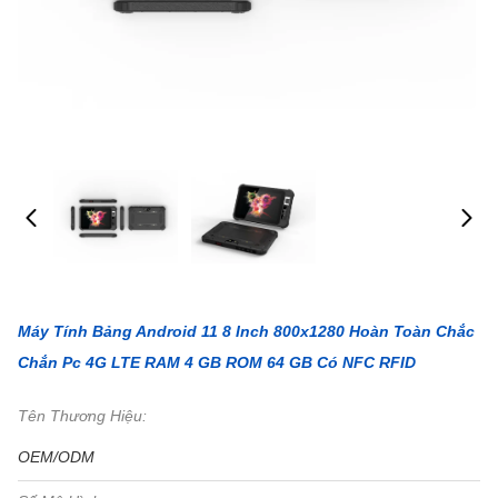
Máy Tính Bảng Android 11 8 Inch 800x1280 Hoàn Toàn Chắc
Chắn Pc 4G LTE RAM 4 GB ROM 64 GB Có NFC RFID
Tên Thương Hiệu:
OEM/ODM