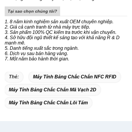
Tại sao chọn chúng tôi?
1. 8 năm kinh nghiệm sản xuất OEM chuyên nghiệp.
2. Giá cả cạnh tranh từ nhà máy trực tiếp.
3. Sản phẩm 100% QC kiểm tra trước khi vận chuyển.
4. Sở hữu đội ngũ thiết kế sáng tạo với khả năng R & D
mạnh mẽ.
5. Danh tiếng xuất sắc trong ngành.
6. Dịch vụ sau bán hàng vàng.
7. Một năm bảo hành thời gian.
Thẻ:
Máy Tính Bảng Chắc Chắn NFC RFID
Máy Tính Bảng Chắc Chắn Mã Vạch 2D
Máy Tính Bảng Chắc Chắn Lõi Tám