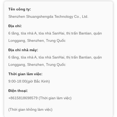
Tên công ty:
Shenzhen Shuangshengda Technology Co., Ltd.
Địa chỉ:
6 tầng, tòa nhà A, tòa nhà SanHai, thị trấn Bantian, quận
Longgang, Shenzhen, Trung Quốc
Địa chỉ nhà máy:
6 tầng, tòa nhà A, tòa nhà SanHai, thị trấn Bantian, quận
Longgang, Shenzhen, Trung Quốc
Thời gian làm việc:
9:00-18:00(giờ Bắc Kinh)
Điện thoại:
+8615818698579 (Thời gian làm việc)
(Thời gian không làm việc)