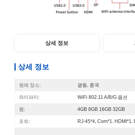
상세 정보
상세 정보
원래 장소:
광동, 중국
와이파이:
WiFi 802.11 A/b/g 옵션
램:
4GB 8GB 16GB 32GB
포트:
RJ-45*4, Com*1. HDMI*1.