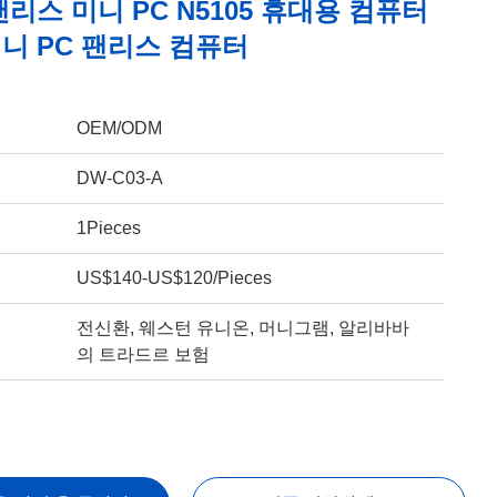
리스 미니 PC N5105 휴대용 컴퓨터
 미니 PC 팬리스 컴퓨터
OEM/ODM
DW-C03-A
1Pieces
US$140-US$120/Pieces
전신환, 웨스턴 유니온, 머니그램, 알리바바
의 트라드르 보험