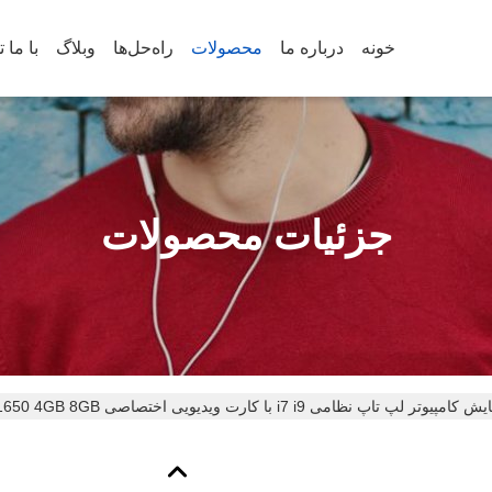
خونه
درباره ما
محصولات
راه‌حل‌ها
وبلاگ
جزئیات محصولات