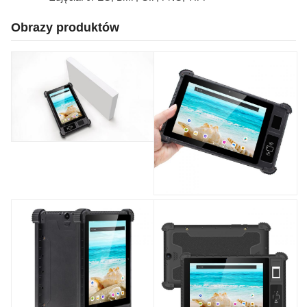
Obrazy produktów