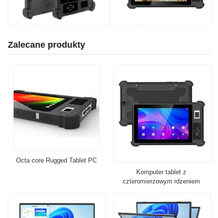
Zalecane produkty
Octa core Rugged Tablet PC
Komputer tablet z
czteromierzowym rdzeniem