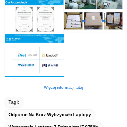
Więcej informacji tutaj
Tagi:
Odporne Na Kurz Wytrzymałe Laptopy