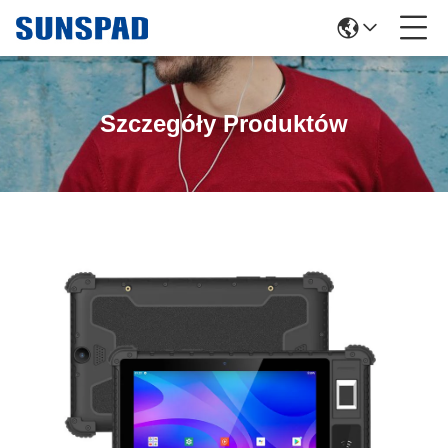
Szczegóły Produktów