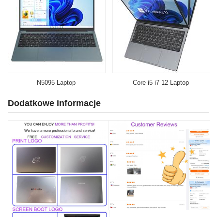
N5095 Laptop
Core i5 i7 12 Laptop
Dodatkowe informacje