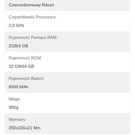
Czterordzeniowy Rdzeń
Częstotliwość Procesora:
2,0 GHz
Pojemność Pamięci RAM:
2GB/4 GB
Pojemność ROM:
32 GB/64 GB
Pojemność Baterii:
8000 MAh
Waga:
900g
Wymiary:
250x155x21 Mm