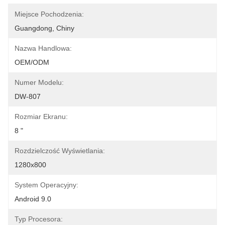
Miejsce Pochodzenia:
Guangdong, Chiny
Nazwa Handlowa:
OEM/ODM
Numer Modelu:
DW-807
Rozmiar Ekranu:
8 "
Rozdzielczość Wyświetlania:
1280x800
System Operacyjny:
Android 9.0
Typ Procesora: