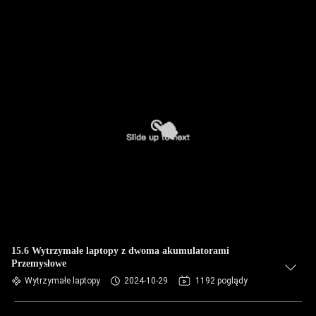
15.6 Wytrzymałe laptopy z dwoma akumulatorami
Przemysłowe
Wytrzymałe laptopy
2024-10-29
1192 poglądy