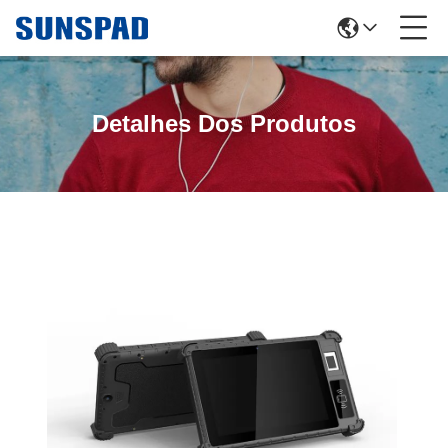
Detalhes Dos Produtos