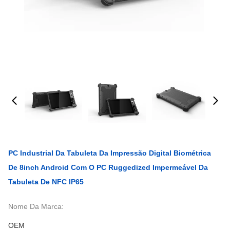
PC Industrial Da Tabuleta Da Impressão Digital Biométrica
De 8inch Android Com O PC Ruggedized Impermeável Da
Tabuleta De NFC IP65
Nome Da Marca:
OEM