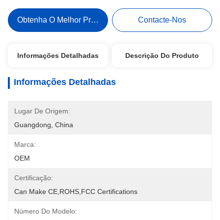
Obtenha O Melhor Preço
Contacte-Nos
Informações Detalhadas
Descrição Do Produto
Informações Detalhadas
Lugar De Origem:
Guangdong, China
Marca:
OEM
Certificação:
Can Make CE,ROHS,FCC Certifications
Número Do Modelo: