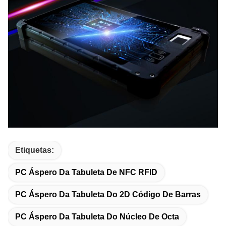
Etiquetas:
PC Áspero Da Tabuleta De NFC RFID
PC Áspero Da Tabuleta Do 2D Código De Barras
PC Áspero Da Tabuleta Do Núcleo De Octa