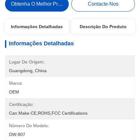
Obtenha O Melhor Preço
Contacte-Nos
Informações Detalhadas
Descrição Do Produto
Informações Detalhadas
Lugar De Origem:
Guangdong, China
Marca:
OEM
Certificação:
Can Make CE,ROHS,FCC Certifications
Número Do Modelo:
DW-807