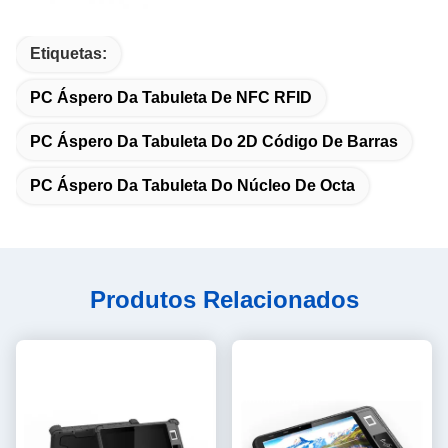
Etiquetas:
PC Áspero Da Tabuleta De NFC RFID
PC Áspero Da Tabuleta Do 2D Código De Barras
PC Áspero Da Tabuleta Do Núcleo De Octa
Produtos Relacionados