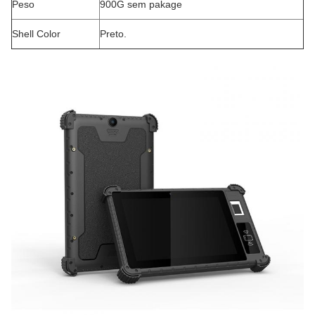
Peso
900G sem pakage
Shell Color
Preto.