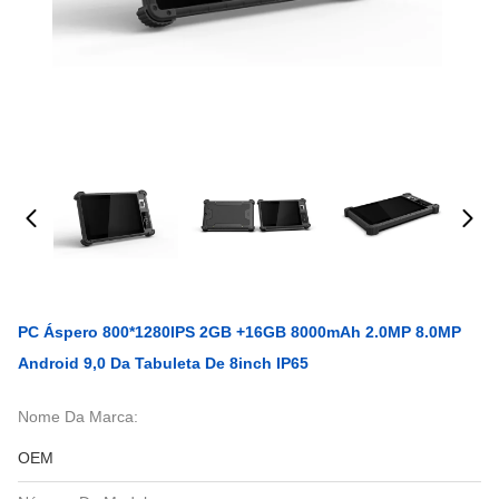
PC Áspero 800*1280IPS 2GB +16GB 8000mAh 2.0MP 8.0MP
Android 9,0 Da Tabuleta De 8inch IP65
Nome Da Marca:
OEM