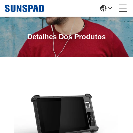
Detalhes Dos Produtos