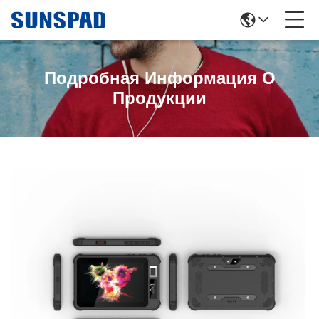
Подробная Информация О
Продукции