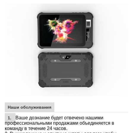
Наши обслуживания
Ваше дознание будет отвечено нашими
1.
профессиональными продажами объединяется в
команду в течение 24 часов.