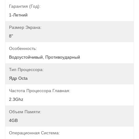
Гарантия (год):
1-Летний
Размер Экрана:
8"
Особенность:
Водоустойчивый, Противоударный
Тип Процессора:
Ядр Octa
Частота Процессора Главная:
2.3Ghz
Объем Памяти:
4GB
Операционная Система: