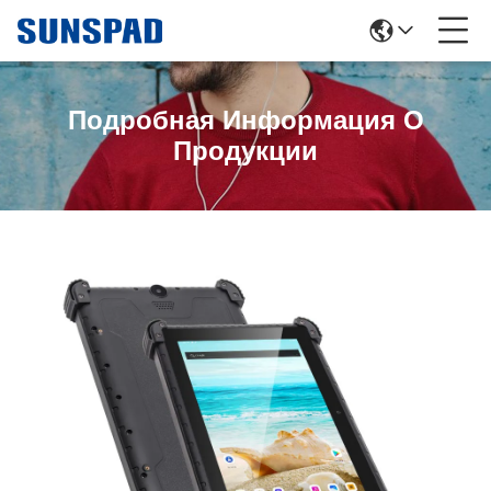
Подробная Информация О
Продукции