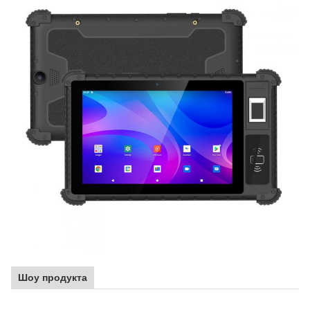
Шоу продукта