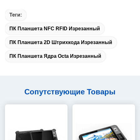
Теги:
ПК Планшета NFC RFID Изрезанный
ПК Планшета 2D Штрихкода Изрезанный
ПК Планшета Ядра Octa Изрезанный
Сопутствующие Товары