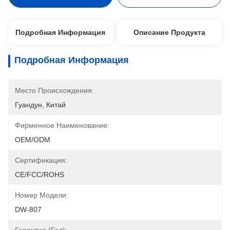
Подробная Информация
Описание Продукта
Подробная Информация
Место Происхождения:
Гуандун, Китай
Фирменное Наименование:
OEM/ODM
Сертификация:
CE/FCC/ROHS
Номер Модели:
DW-807