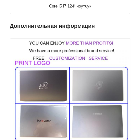
Core i5 i7 12-й ноутбук
Дополнительная информация