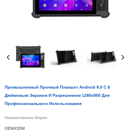
Промышленный Прочный Планшет Android 9.0 С 8
Дюймовым Экраном И Разрешением 1280x800 Для
Профессионального Использования
Наименование Марки:
OEM/ODM