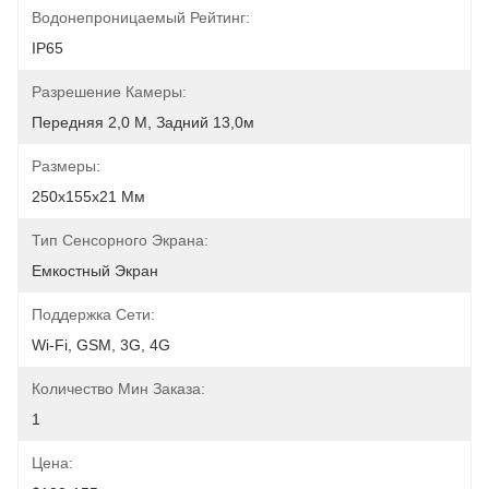
Водонепроницаемый Рейтинг:
IP65
Разрешение Камеры:
Передняя 2,0 М, Задний 13,0м
Размеры:
250x155x21 Мм
Тип Сенсорного Экрана:
Емкостный Экран
Поддержка Сети:
Wi-Fi, GSM, 3G, 4G
Количество Мин Заказа:
1
Цена: