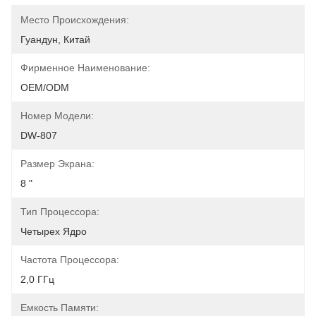
Место Происхождения:
Гуандун, Китай
Фирменное Наименование:
OEM/ODM
Номер Модели:
DW-807
Размер Экрана:
8 "
Тип Процессора:
Четырех Ядро
Частота Процессора:
2,0 ГГц
Емкость Памяти: