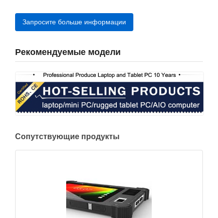
Запросите больше информации
Рекомендуемые модели
Сопутствующие продукты