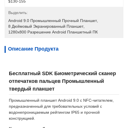
$130-155
Выделить:
Android 9.0 Промышленный Прочный Планшет
, 
8 Дюймовый Экранированный Планшет
, 
1280x800 Разрешение Android Планшетный ПК
Описание Продукта
Бесплатный SDK Биометрический сканер
отпечатков пальцев Промышленный
твердый планшет
Промышленный планшет Android 9.0 с NFC-читателем,
предназначенный для требовательных условий с
водонепроницаемым рейтингом IP65 и прочной
конструкцией.