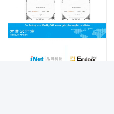
Свяжитесь с нами для настройки