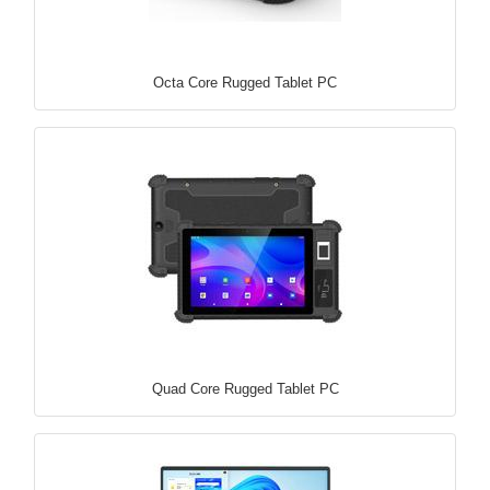
Octa Core Rugged Tablet PC
Quad Core Rugged Tablet PC