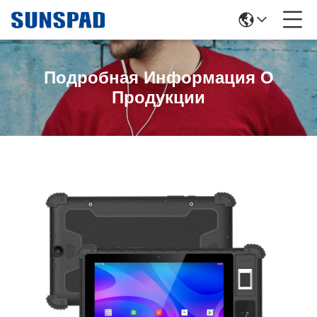
Подробная Информация О
Продукции