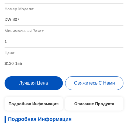
Номер Модели:
DW-807
Минимальный Заказ:
1
Цена:
$130-155
Лучшая Цена
Свяжитесь С Нами
Подробная Информация
Описание Продукта
Подробная Информация