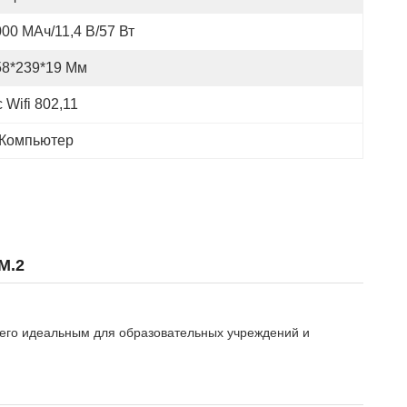
00 МАч/11,4 В/57 Вт
58*239*19 Мм
 Wifi 802,11
 Компьютер
M.2
 его идеальным для образовательных учреждений и