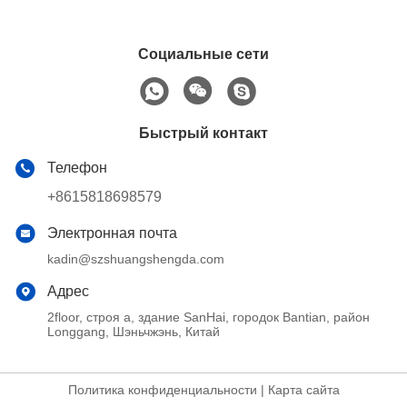
Социальные сети
Быстрый контакт
Телефон
+8615818698579
Электронная почта
kadin@szshuangshengda.com
Адрес
2floor, строя a, здание SanHai, городок Bantian, район
Longgang, Шэньчжэнь, Китай
Политика конфиденциальности
|
Карта сайта