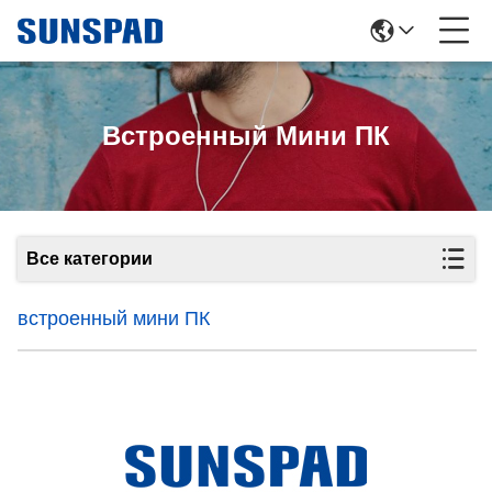
Встроенный Мини ПК
Все категории
встроенный мини ПК