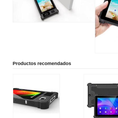
Productos recomendados