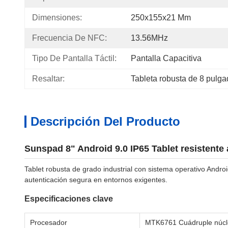
Dimensiones:
250x155x21 Mm
Frecuencia De NFC:
13.56MHz
Tipo De Pantalla Táctil:
Pantalla Capacitiva
Resaltar:
Tableta robusta de 8 pulg
Descripción Del Producto
Sunspad 8" Android 9.0 IP65 Tablet resistente 
Tablet robusta de grado industrial con sistema operativo Androi
autenticación segura en entornos exigentes.
Especificaciones clave
Procesador
MTK6761 Cuádruple núc