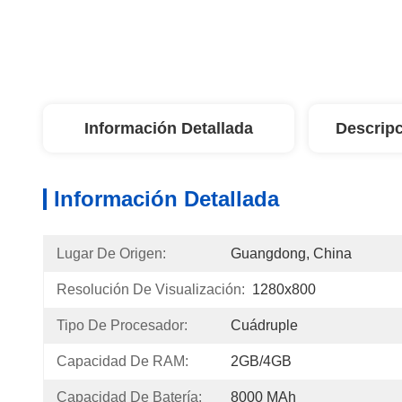
Información Detallada
Descripc
Información Detallada
Lugar De Origen:
Guangdong, China
Resolución De Visualización:
1280x800
Tipo De Procesador:
Cuádruple
Capacidad De RAM:
2GB/4GB
Capacidad De Batería:
8000 MAh