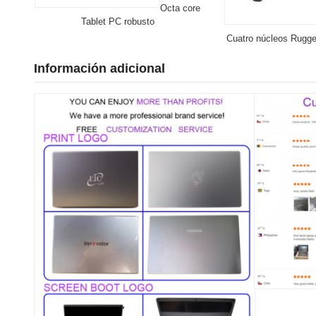
Octa core
Tablet PC robusto
Cuatro núcleos Rugge
Información adicional