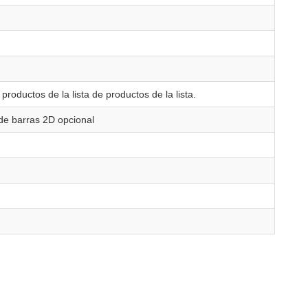
 productos de la lista de productos de la lista.
 de barras 2D opcional