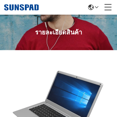
รายละเอียดสินค้า