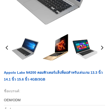
Appolo Lake N4200 คอมพิวเตอร์แล็ปท็อปสำหรับเล่นเกม 13.3 นิ้ว
14.1 นิ้ว 15.6 นิ้ว 4GB/3GB
ชื่อแบรนด์:
OEM/ODM