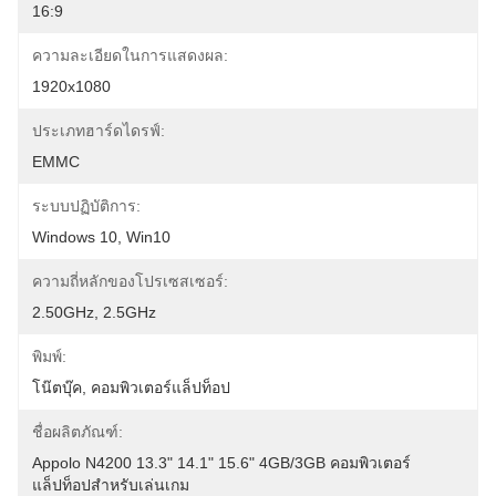
16:9
ความละเอียดในการแสดงผล:
1920x1080
ประเภทฮาร์ดไดรฟ์:
EMMC
ระบบปฏิบัติการ:
Windows 10, Win10
ความถี่หลักของโปรเซสเซอร์:
2.50GHz, 2.5GHz
พิมพ์:
โน๊ตบุ๊ค, คอมพิวเตอร์แล็ปท็อป
ชื่อผลิตภัณฑ์:
Appolo N4200 13.3" 14.1" 15.6" 4GB/3GB คอมพิวเตอร์
แล็ปท็อปสำหรับเล่นเกม