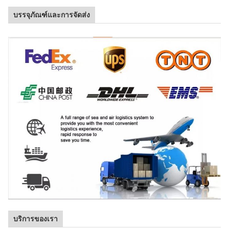
บรรจุภัณฑ์และการจัดส่ง
บริการของเรา