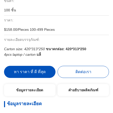
ขั้นต่ำ:
100 ชิ้น
ราคา:
$158.00/Pieces 100-499 Pieces
รายละเอียดบรรจุภัณฑ์:
Carton size: 420*313*250
ขนาดกล่อง: 420*313*250
4pcs laptop / carton
แล็
หา ราคา ที่ ดี ที่สุด
ติดต่อเรา
ข้อมูลรายละเอียด
คำอธิบายผลิตภัณฑ์
ข้อมูลรายละเอียด