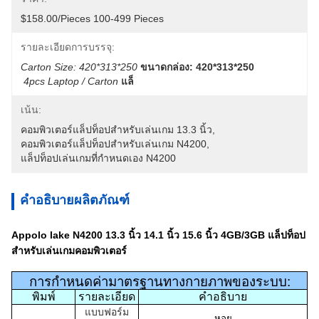
$158.00/Pieces 100-499 Pieces
รายละเอียดการบรรจุ:
Carton Size: 420*313*250
ขนาดกล่อง: 420*313*250
4pcs Laptop / Carton
แล็
เน้น:
คอมพิวเตอร์แล็ปท็อปสำหรับเล่นเกม 13.3 นิ้ว
, 
คอมพิวเตอร์แล็ปท็อปสำหรับเล่นเกม N4200
, 
แล็ปท็อปเล่นเกมที่กำหนดเอง N4200
คำอธิบายผลิตภัณฑ์
Appolo lake N4200 13.3 นิ้ว 14.1 นิ้ว 15.6 นิ้ว 4GB/3GB แล็ปท็อป
สำหรับเล่นเกมคอมพิวเตอร์
การกำหนดค่ามาตรฐานทางกายภาพของระบบ:
พิมพ์
รายละเอียด
คำอธิบาย
แบบฟอร์ม
หอย