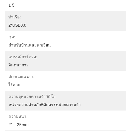
1 ปี
ท่าเรือ:
2*USB3.0
ชุด:
สำหรับบ้านและนักเรียน
แบรนด์การ์ดจอ:
จินตนาการ
ลักษณะเฉพาะ:
ไร้สาย
ความจุหน่วยความจำวิดีโอ:
หน่วยความจำหลักที่จัดสรรหน่วยความจำ
ความหนา:
21 - 25mm