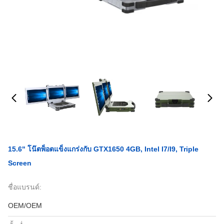
15.6" โน๊ตพ็อตแข็งแกร่งกับ GTX1650 4GB, Intel I7/I9, Triple
Screen
ชื่อแบรนด์:
OEM/OEM