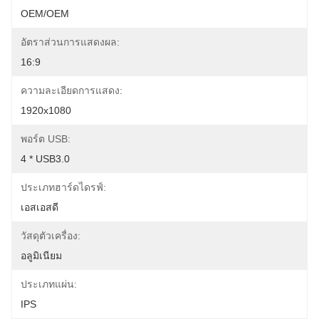
OEM/OEM
อัตราส่วนการแสดงผล:
16:9
ความละเอียดการแสดง:
1920x1080
พอร์ต USB:
4 * USB3.0
ประเภทฮาร์ดไดรฟ์:
เอสเอสดี
วัสดุตัวเครื่อง:
อลูมิเนียม
ประเภทแผ่น:
IPS