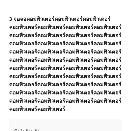
3 จอจอคอมพิวเตอร์คอมพิวเตอร์คอมพิวเตอร์
คอมพิวเตอร์คอมพิวเตอร์คอมพิวเตอร์คอมพิวเตอร์
คอมพิวเตอร์คอมพิวเตอร์คอมพิวเตอร์คอมพิวเตอร์
คอมพิวเตอร์คอมพิวเตอร์คอมพิวเตอร์คอมพิวเตอร์
คอมพิวเตอร์คอมพิวเตอร์คอมพิวเตอร์คอมพิวเตอร์
คอมพิวเตอร์คอมพิวเตอร์คอมพิวเตอร์คอมพิวเตอร์
คอมพิวเตอร์คอมพิวเตอร์คอมพิวเตอร์คอมพิวเตอร์
คอมพิวเตอร์คอมพิวเตอร์คอมพิวเตอร์คอมพิวเตอร์
คอมพิวเตอร์คอมพิวเตอร์คอมพิวเตอร์คอมพิวเตอร์
คอมพิวเตอร์คอมพิวเตอร์คอมพิวเตอร์คอมพิวเตอร์
คอมพิวเตอร์คอมพิวเตอร์คอมพิวเตอร์คอมพิวเตอร์
คอมพิวเตอร์คอมพิวเตอร์