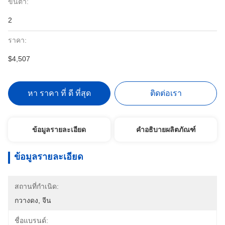
ขั้นต่ำ:
2
ราคา:
$4,507
หา ราคา ที่ ดี ที่สุด
ติดต่อเรา
ข้อมูลรายละเอียด
คำอธิบายผลิตภัณฑ์
ข้อมูลรายละเอียด
สถานที่กำเนิด:
กวางดง, จีน
ชื่อแบรนด์: