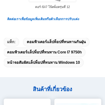
คอร์ i5/i7 โน๊ตพ็อตรุ่นที่ 12
ติดต่อเราเพื่อข้อมูลเพิ่มเติมหรือตัวเลือกการปรับแต่ง
แท็ก:
คอมพิวเตอร์แล็ปท็อปที่ทนทานกันฝุ่น
คอมพิวเตอร์แล็ปท็อปที่ทนทาน Core I7 9750h
หน้าจอสัมผัสแล็ปท็อปที่ทนทาน Windows 10
สินค้าที่เกี่ยวข้อง