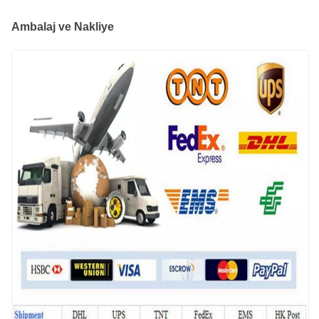
Ambalaj ve Nakliye