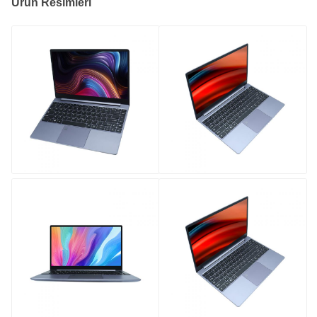
Ürün Resimleri