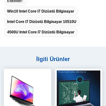
Etiketler:
Win10 Intel Core I7 Dizüstü Bilgisayar
Intel Core I7 Dizüstü Bilgisayar 10510U
4500U Intel Core I7 Dizüstü Bilgisayar
İlgili Ürünler