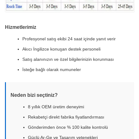
Hizmetlerimiz
Profesyonel satış ekibi 24 saat içinde yanıt verir
Akıcı İngilizce konuşan destek personeli
Satış alanınızın ve özel bilgilerinizin korunması
İsteğe bağlı olarak numuneler
Neden bizi seçtiniz?
8 yıllık OEM üretim deneyimi
Rekabetçi direkt fabrika fiyatlandırması
Gönderimden önce % 100 kalite kontrolü
Güçlü Ar-Ge ve Tasarım yetenekleri