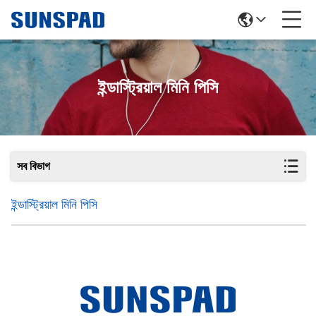
ইন্ডাস্ট্রিয়াল মিনি পিসি
সব বিভাগ
ইন্ডাস্ট্রিয়াল মিনি পিসি