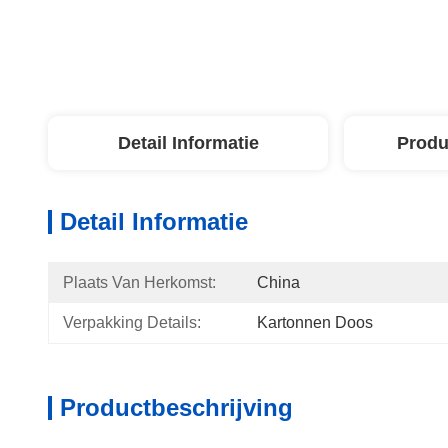
Detail Informatie
Produ
Detail Informatie
Plaats Van Herkomst:
China
Verpakking Details:
Kartonnen Doos
Productbeschrijving