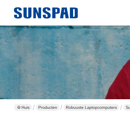
Huis
Producten
Robuuste Laptopcomputers
Su