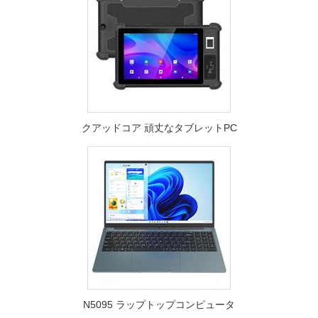
クアッドコア 頑丈なタブレットPC
N5095 ラップトップコンピュータ