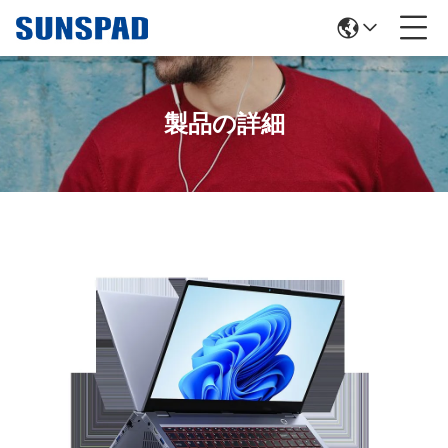
製品の詳細