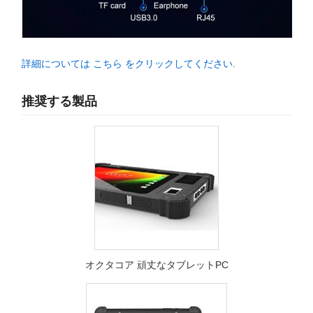
詳細については こちら をクリックしてください.
推奨する製品
オクタコア 頑丈なタブレットPC