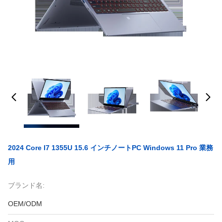
2024 Core I7 1355U 15.6 インチノートPC Windows 11 Pro 業務
用
ブランド名:
OEM/ODM