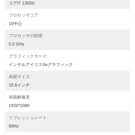
コアi7 1355U
プロセッサコア:
10中心
プロセッサの頻度:
5.0 GHz
グラフィックカード:
インテルアイリスXeグラフィック
画面サイズ:
15.6インチ
画面解像度:
1920*1080
リフレッシュレート:
60Hz