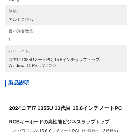
体材:
アルミニウム
最小注文数量:
1
ハイライト:
コアi7 1355UノートPC
, 
15.6インチラップトップ
, 
Windows 11 Pro パソコン
製品説明
2024コアi7 1355U 13代目 15.6インチノートPC
RGBキーボードの高性能ビジネスラップトップ
このパワフルな 15.6インチノートPCには 最新の 13代目の