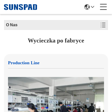
O Nas
Wycieczka po fabryce
Production Line