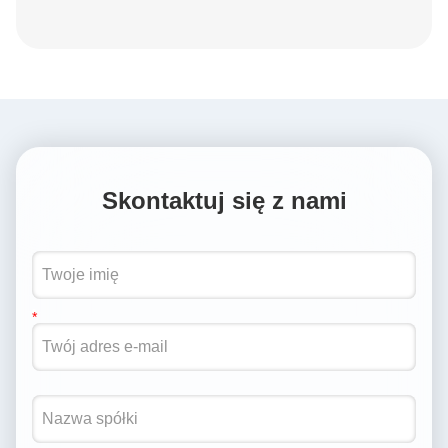
Skontaktuj się z nami