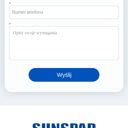
Wyślij