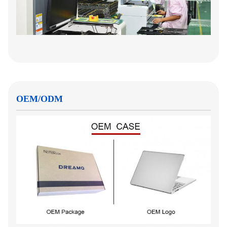
OEM/ODM