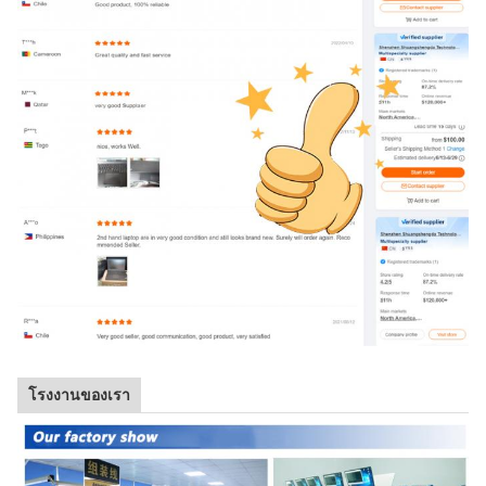
โรงงานของเรา