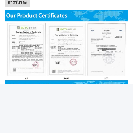
การรับรอง