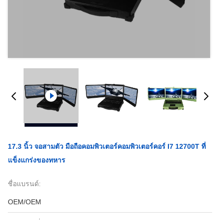
17.3 นิ้ว จอสามตัว มือถือคอมพิวเตอร์คอมพิวเตอร์คอร์ I7 12700T ที่
แข็งแกร่งของทหาร
ชื่อแบรนด์:
OEM/OEM