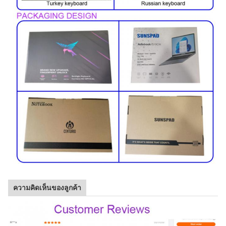
ความคิดเห็นของลูกค้า