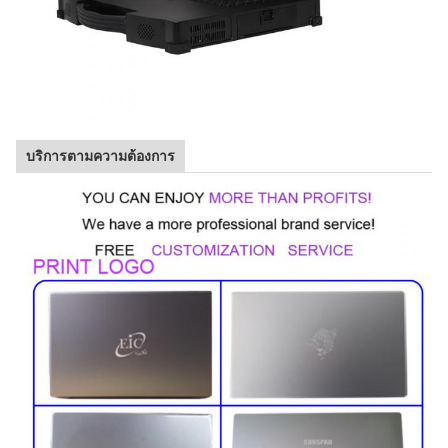
บริการตามความต้องการ