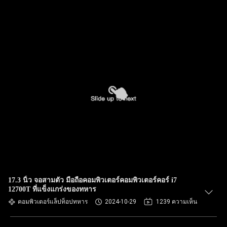
17.3 นิ้ว จอสามตัว มือถือคอมพิวเตอร์คอมพิวเตอร์คอร์ i7
12700T ที่แข็งแกร่งของทหาร
คอมพิวเตอร์แล็ปท็อปทหาร
2024-10-29
1239 ความเห็น