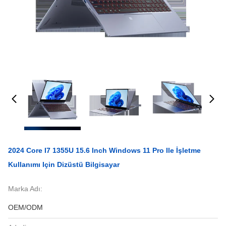
2024 Core I7 1355U 15.6 Inch Windows 11 Pro Ile İşletme
Kullanımı Için Dizüstü Bilgisayar
Marka Adı:
OEM/ODM