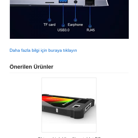
Daha fazla bilgi için buraya tıklayın
Önerilen Ürünler