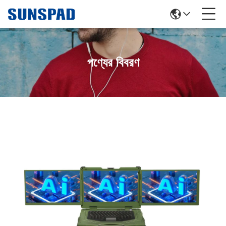
পণ্যের বিবরণ