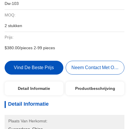
Dw-103
MOQ:
2 stukken
Prijs:
$380.00/pieces 2-99 pieces
Vind De Beste Prijs
Neem Contact Met Ons Op
Detail Informatie
Productbeschrijving
Detail Informatie
Plaats Van Herkomst: