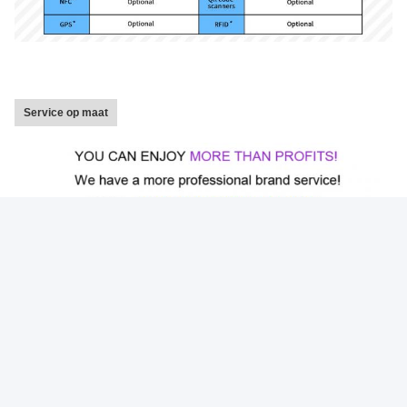
Service op maat