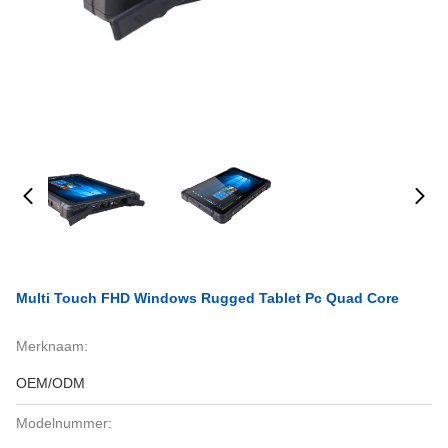
Multi Touch FHD Windows Rugged Tablet Pc Quad Core
Merknaam:
OEM/ODM
Modelnummer: