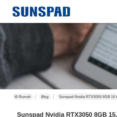
Rumah
Blog
Sunspad Nvidia RTX3050 8GB 15.6 "
Sunspad Nvidia RTX3050 8GB 15.6 