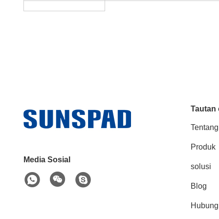
Tautan 
Tentang
Produk
Media Sosial
solusi
Blog
Hubung