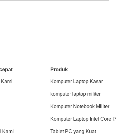
cepat
Produk
 Kami
Komputer Laptop Kasar
komputer laptop militer
Komputer Notebook Militer
Komputer Laptop Intel Core I7
i Kami
Tablet PC yang Kuat